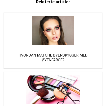
Relaterte artikler
HVORDAN MATCHE ØYENSKYGGER MED
ØYENFARGE?