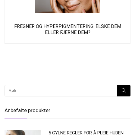
FREGNER OG HYPERPIGMENTERING. ELSKE DEM
ELLER FJERNE DEM?
Anbefalte produkter
5 GYLNE REGLER FOR Å PLEIE HUDEN