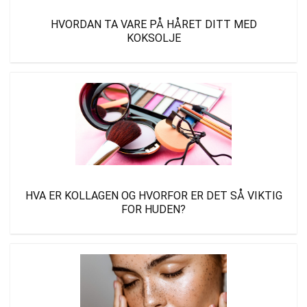
HVORDAN TA VARE PÅ HÅRET DITT MED
KOKSOLJE
HVA ER KOLLAGEN OG HVORFOR ER DET SÅ VIKTIG
FOR HUDEN?