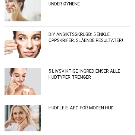
UNDER ØYNENE
DIY ANSIKTSSKRUBB: 5 ENKLE
OPPSKRIFER, SLÅENDE RESULTATER!
5 LIVSVIKTIGE INGREDIENSER ALLE
HUDTYPER TRENGER
HUDPLEIE-ABC FOR MODEN HUD