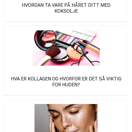
HVORDAN TA VARE PÅ HÅRET DITT MED
KOKSOLJE
HVA ER KOLLAGEN OG HVORFOR ER DET SÅ VIKTIG
FOR HUDEN?