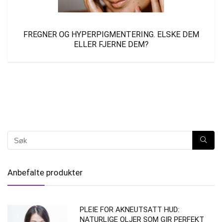
FREGNER OG HYPERPIGMENTERING. ELSKE DEM
ELLER FJERNE DEM?
Anbefalte produkter
PLEIE FOR AKNEUTSATT HUD:
NATURLIGE OLJER SOM GIR PERFEKT