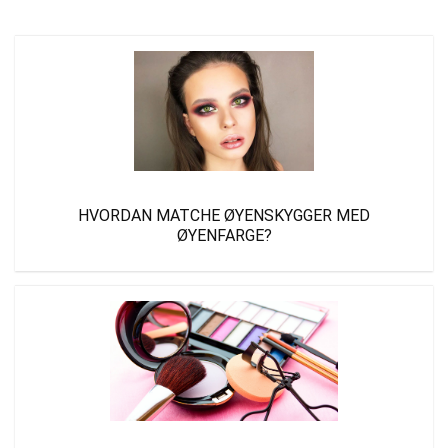
HVORDAN MATCHE ØYENSKYGGER MED
ØYENFARGE?