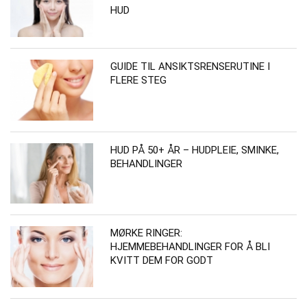
HUD
GUIDE TIL ANSIKTSRENSERUTINE I
FLERE STEG
HUD PÅ 50+ ÅR – HUDPLEIE, SMINKE,
BEHANDLINGER
MØRKE RINGER:
HJEMMEBEHANDLINGER FOR Å BLI
KVITT DEM FOR GODT