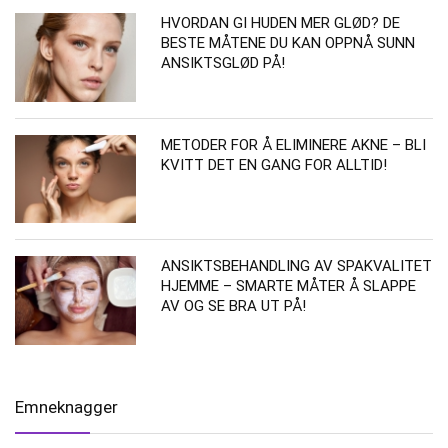
HVORDAN GI HUDEN MER GLØD? DE
BESTE MÅTENE DU KAN OPPNÅ SUNN
ANSIKTSGLØD PÅ!
METODER FOR Å ELIMINERE AKNE – BLI
KVITT DET EN GANG FOR ALLTID!
ANSIKTSBEHANDLING AV SPAKVALITET
HJEMME – SMARTE MÅTER Å SLAPPE
AV OG SE BRA UT PÅ!
Emneknagger