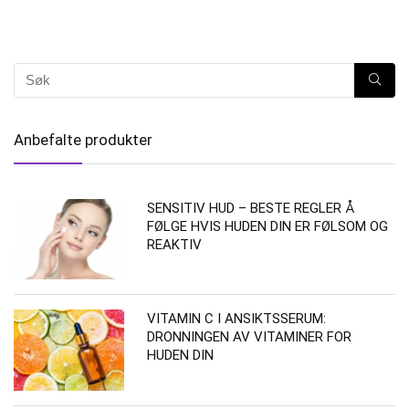
Anbefalte produkter
SENSITIV HUD – BESTE REGLER Å
FØLGE HVIS HUDEN DIN ER FØLSOM OG
REAKTIV
VITAMIN C I ANSIKTSSERUM:
DRONNINGEN AV VITAMINER FOR
HUDEN DIN