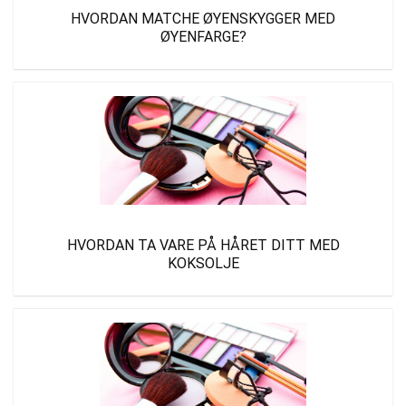
HVORDAN MATCHE ØYENSKYGGER MED
ØYENFARGE?
HVORDAN TA VARE PÅ HÅRET DITT MED
KOKSOLJE