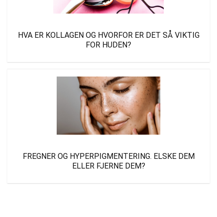
HVA ER KOLLAGEN OG HVORFOR ER DET SÅ VIKTIG
FOR HUDEN?
FREGNER OG HYPERPIGMENTERING. ELSKE DEM
ELLER FJERNE DEM?