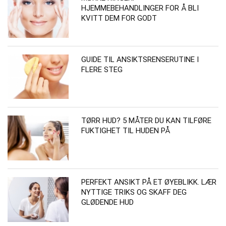
HJEMMEBEHANDLINGER FOR Å BLI
KVITT DEM FOR GODT
GUIDE TIL ANSIKTSRENSERUTINE I
FLERE STEG
TØRR HUD? 5 MÅTER DU KAN TILFØRE
FUKTIGHET TIL HUDEN PÅ
PERFEKT ANSIKT PÅ ET ØYEBLIKK. LÆR
NYTTIGE TRIKS OG SKAFF DEG
GLØDENDE HUD