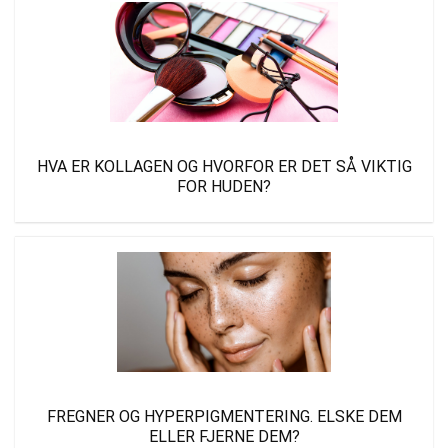
HVA ER KOLLAGEN OG HVORFOR ER DET SÅ VIKTIG
FOR HUDEN?
FREGNER OG HYPERPIGMENTERING. ELSKE DEM
ELLER FJERNE DEM?