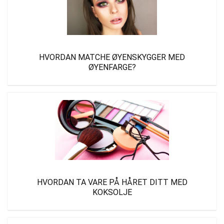
HVORDAN MATCHE ØYENSKYGGER MED
ØYENFARGE?
HVORDAN TA VARE PÅ HÅRET DITT MED
KOKSOLJE