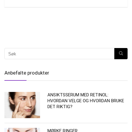
Anbefalte produkter
ANSIKTSSERUM MED RETINOL:
HVORDAN VELGE OG HVORDAN BRUKE
DET RIKTIG?
MØRKE RINGER: