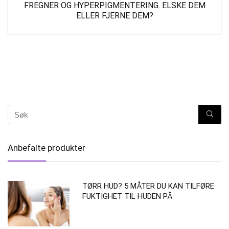
FREGNER OG HYPERPIGMENTERING. ELSKE DEM
ELLER FJERNE DEM?
Anbefalte produkter
TØRR HUD? 5 MÅTER DU KAN TILFØRE
FUKTIGHET TIL HUDEN PÅ