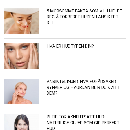
5 MORSOMME FAKTA SOM VIL HJELPE
DEG Å FORBEDRE HUDEN I ANSIKTET
DITT
HVA ER HUDTYPEN DIN?
ANSIKTSLINJER: HVA FORÅRSAKER
RYNKER OG HVORDAN BLIR DU KVITT
DEM?
PLEIE FOR AKNEUTSATT HUD:
NATURLIGE OLJER SOM GIR PERFEKT
HUD