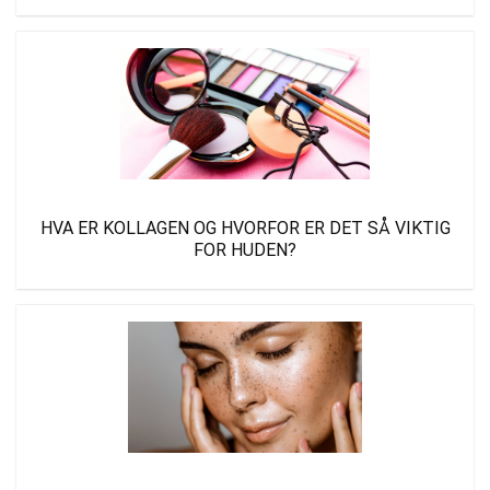
HVA ER KOLLAGEN OG HVORFOR ER DET SÅ VIKTIG
FOR HUDEN?