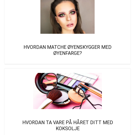
HVORDAN MATCHE ØYENSKYGGER MED
ØYENFARGE?
HVORDAN TA VARE PÅ HÅRET DITT MED
KOKSOLJE